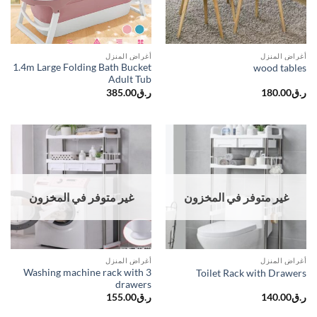
أغراض المنزل
أغراض المنزل
1.4m Large Folding Bath Bucket
wood tables
Adult Tub
385.00
ر.ق
180.00
ر.ق
غير متوفر في المخزون
غير متوفر في المخزون
أغراض المنزل
أغراض المنزل
Washing machine rack with 3
Toilet Rack with Drawers
drawers
155.00
ر.ق
140.00
ر.ق