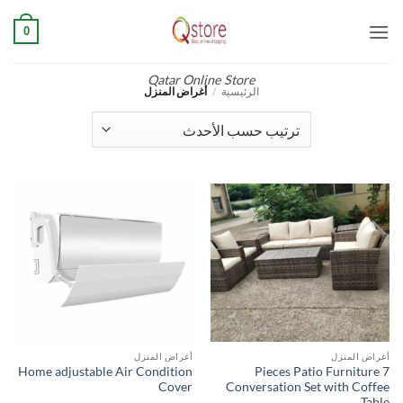
تخط
0
للمحتو
Qatar Online Store
أغراض المنزل
/
الرئيسية
أغراض المنزل
أغراض المنزل
Home adjustable Air Condition
7 Pieces Patio Furniture
Cover
Conversation Set with Coffee
Table