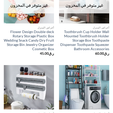
غير متوفر في المخزون
غير متوفر في المخزون
أغراض المنزل
أغراض المنزل
Flower Design Double-deck
Toothbrush Cup Holder Wall
Rotary Storage Plastic Box
Mounted Toothbrush Holder
Wedding Snack Candy Dry Fruit
Storage Box Toothpaste
Storage Bin Jewelry Organizer
Dispenser Toothpaste Squeezer
Cosmetic Box
Bathroom Accessories
45.00
ر.ق
60.00
ر.ق