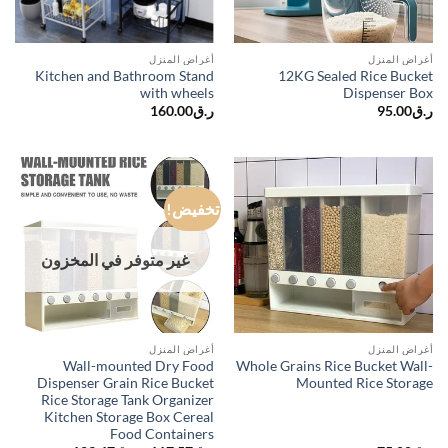
أغراض المنزل
أغراض المنزل
Kitchen and Bathroom Stand
12KG Sealed Rice Bucket
with wheels
Dispenser Box
160.00
ر.ق
95.00
ر.ق
تخفيض!
غير متوفر في المخزون
أغراض المنزل
أغراض المنزل
Wall-mounted Dry Food
Whole Grains Rice Bucket Wall-
Dispenser Grain Rice Bucket
Mounted Rice Storage
Rice Storage Tank Organizer
Kitchen Storage Box Cereal
Food Containers