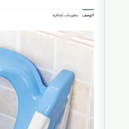
الوصف
معلومات إضافية