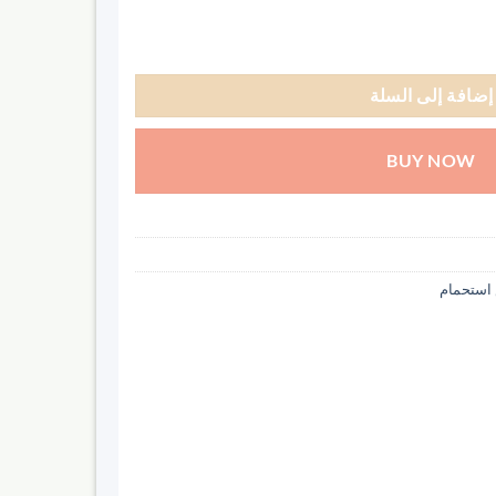
إضافة إلى السلة
BUY NOW
 استحمام