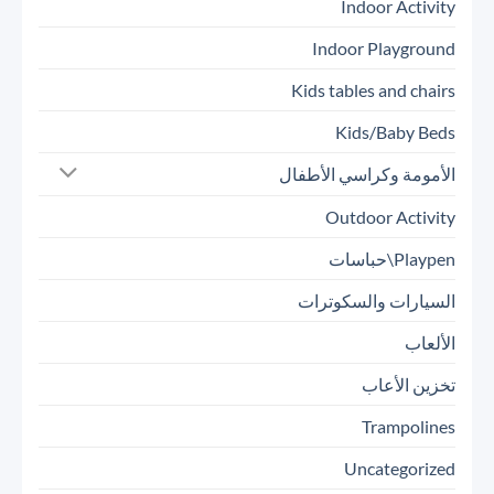
Indoor Activity
Indoor Playground
Kids tables and chairs
Kids/Baby Beds
الأمومة وكراسي الأطفال
Outdoor Activity
Playpen\حباسات
السيارات والسكوترات
الألعاب
تخزين الأعاب
Trampolines
Uncategorized