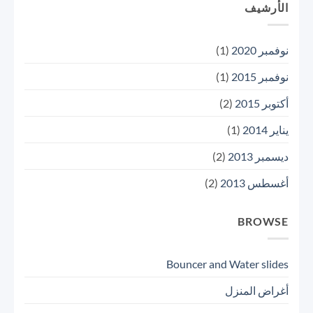
الأرشيف
نوفمبر 2020
(1)
نوفمبر 2015
(1)
أكتوبر 2015
(2)
يناير 2014
(1)
ديسمبر 2013
(2)
أغسطس 2013
(2)
BROWSE
Bouncer and Water slides
أغراض المنزل