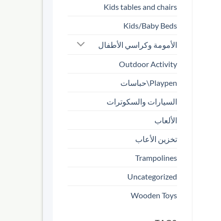
Kids tables and chairs
Kids/Baby Beds
الأمومة وكراسي الأطفال
Outdoor Activity
Playpen\حباسات
السيارات والسكوترات
الألعاب
تخزين الأعاب
Trampolines
Uncategorized
Wooden Toys