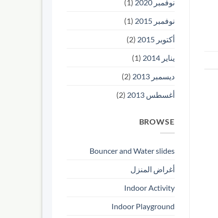
نوفمبر 2020
(1)
نوفمبر 2015
(1)
أكتوبر 2015
(2)
يناير 2014
(1)
ديسمبر 2013
(2)
أغسطس 2013
(2)
BROWSE
Bouncer and Water slides
أغراض المنزل
Indoor Activity
Indoor Playground