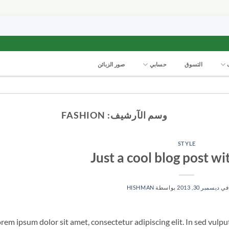
التسوق
حسابي
صور الزبائن
وسم الآرشيف:
FASHION
STYLE
Just a cool blog post w
في
ديسمبر 30, 2013
بواسطة
HISHMAN
rem ipsum dolor sit amet, consectetur adipiscing elit. In sed vulp